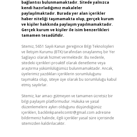
bağlantısı bulunmamaktadır. Sitede yalnızca
kendi hazırladığımız makaleler
paylaşılmaktadır. Burada yer alan içerikler
haber niteliği taşımamakta olup, gerçek kurum
ve kişiler hakkında paylaşım yapılmamaktadır.
Gerçek kurum ve kişiler ile isim benzerlikleri
tamamen tesadüfidir.
Sitemiz, 5651 Sayılı Kanun gereğince Bilgi Teknolojileri
ve İletişim Kurumu (BTK) tarafından onaylanmış bir Yer
Sağlayıcı olarak hizmet vermektedir. Bu nedenle,
sitedeki içerikleri proaktif olarak denetleme veya
araştırma yükümlülüğümüz bulunmamaktadır. Ancak,
üyelerimiz yazdıkları içeriklerin sorumluluğunu
taşımakta olup, siteye üye olarak bu sorumluluğu kabul
etmiş sayılırlar.
Sitemiz, kar amacı gütmeyen ve tamamen ücretsiz bir
bilgi paylaşım platformudur. Hukuka ve yasal
düzenlemelere aykırı olduğunu düşündüğünüz
içerikleri,
backlinkpanelicomtr@gmail.com
adresine
bildirmeniz halinde, ilgili içerikler yasal süre içerisinde
sitemizden kaldırılacaktır.