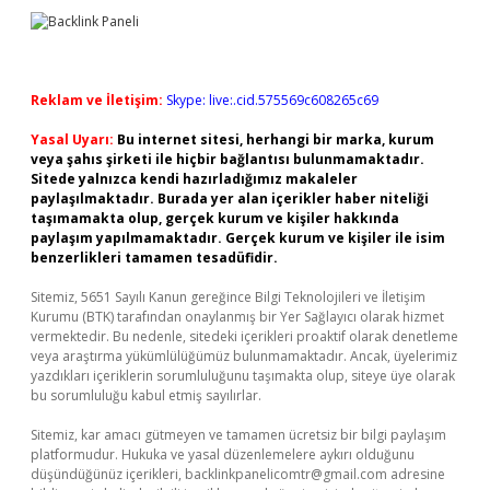
Reklam ve İletişim:
Skype: live:.cid.575569c608265c69
Yasal Uyarı:
Bu internet sitesi, herhangi bir marka, kurum
veya şahıs şirketi ile hiçbir bağlantısı bulunmamaktadır.
Sitede yalnızca kendi hazırladığımız makaleler
paylaşılmaktadır. Burada yer alan içerikler haber niteliği
taşımamakta olup, gerçek kurum ve kişiler hakkında
paylaşım yapılmamaktadır. Gerçek kurum ve kişiler ile isim
benzerlikleri tamamen tesadüfidir.
Sitemiz, 5651 Sayılı Kanun gereğince Bilgi Teknolojileri ve İletişim
Kurumu (BTK) tarafından onaylanmış bir Yer Sağlayıcı olarak hizmet
vermektedir. Bu nedenle, sitedeki içerikleri proaktif olarak denetleme
veya araştırma yükümlülüğümüz bulunmamaktadır. Ancak, üyelerimiz
yazdıkları içeriklerin sorumluluğunu taşımakta olup, siteye üye olarak
bu sorumluluğu kabul etmiş sayılırlar.
Sitemiz, kar amacı gütmeyen ve tamamen ücretsiz bir bilgi paylaşım
platformudur. Hukuka ve yasal düzenlemelere aykırı olduğunu
düşündüğünüz içerikleri,
backlinkpanelicomtr@gmail.com
adresine