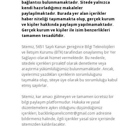
bağlantısı bulunmamaktadır. Sitede yalnızca
kendi hazırladığımız makaleler
paylaşılmaktadır. Burada yer alan içerikler
haber niteliği taşımamakta olup, gerçek kurum
ve kişiler hakkında paylaşım yapılmamaktadır.
Gerçek kurum ve kişiler ile isim benzerlikleri
tamamen tesadüfidir.
Sitemiz, 5651 Sayılı Kanun gereğince Bilgi Teknolojileri
ve İletişim Kurumu (BTK) tarafından onaylanmış bir Yer
Sağlayıcı olarak hizmet vermektedir. Bu nedenle,
sitedeki içerikleri proaktif olarak denetleme veya
araştırma yükümlülüğümüz bulunmamaktadır. Ancak,
üyelerimiz yazdıkları içeriklerin sorumluluğunu
taşımakta olup, siteye üye olarak bu sorumluluğu kabul
etmiş sayılırlar.
Sitemiz, kar amacı gütmeyen ve tamamen ücretsiz bir
bilgi paylaşım platformudur. Hukuka ve yasal
düzenlemelere aykırı olduğunu düşündüğünüz
içerikleri,
backlinkpanelicomtr@gmail.com
adresine
bildirmeniz halinde, ilgili içerikler yasal süre içerisinde
sitemizden kaldırılacaktır.