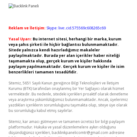
Reklam ve İletişim:
Skype: live:.cid.575569c608265c69
Yasal Uyarı:
Bu internet sitesi, herhangi bir marka, kurum
veya şahıs şirketi ile hiçbir bağlantısı bulunmamaktadır.
Sitede yalnızca kendi hazırladığımız makaleler
paylaşılmaktadır. Burada yer alan içerikler haber niteliği
taşımamakta olup, gerçek kurum ve kişiler hakkında
paylaşım yapılmamaktadır. Gerçek kurum ve kişiler ile isim
benzerlikleri tamamen tesadüfidir.
Sitemiz, 5651 Sayılı Kanun gereğince Bilgi Teknolojileri ve İletişim
Kurumu (BTK) tarafından onaylanmış bir Yer Sağlayıcı olarak hizmet
vermektedir. Bu nedenle, sitedeki içerikleri proaktif olarak denetleme
veya araştırma yükümlülüğümüz bulunmamaktadır. Ancak, üyelerimiz
yazdıkları içeriklerin sorumluluğunu taşımakta olup, siteye üye olarak
bu sorumluluğu kabul etmiş sayılırlar.
Sitemiz, kar amacı gütmeyen ve tamamen ücretsiz bir bilgi paylaşım
platformudur. Hukuka ve yasal düzenlemelere aykırı olduğunu
düşündüğünüz içerikleri,
backlinkpanelicomtr@gmail.com
adresine