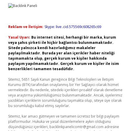
Reklam ve İletişim:
Skype: live:.cid.575569c608265c69
Yasal Uyarı:
Bu internet sitesi, herhangi bir marka, kurum
veya şahıs şirketi ile hiçbir bağlantısı bulunmamaktadır.
Sitede yalnızca kendi hazırladığımız makaleler
paylaşılmaktadır. Burada yer alan içerikler haber niteliği
taşımamakta olup, gerçek kurum ve kişiler hakkında
paylaşım yapılmamaktadır. Gerçek kurum ve kişiler ile isim
benzerlikleri tamamen tesadüfidir.
Sitemiz, 5651 Sayılı Kanun gereğince Bilgi Teknolojileri ve İletişim
Kurumu (BTK) tarafından onaylanmış bir Yer Sağlayıcı olarak hizmet
vermektedir. Bu nedenle, sitedeki içerikleri proaktif olarak denetleme
veya araştırma yükümlülüğümüz bulunmamaktadır. Ancak, üyelerimiz
yazdıkları içeriklerin sorumluluğunu taşımakta olup, siteye üye olarak
bu sorumluluğu kabul etmiş sayılırlar.
Sitemiz, kar amacı gütmeyen ve tamamen ücretsiz bir bilgi paylaşım
platformudur. Hukuka ve yasal düzenlemelere aykırı olduğunu
düşündüğünüz içerikleri,
backlinkpanelicomtr@gmail.com
adresine