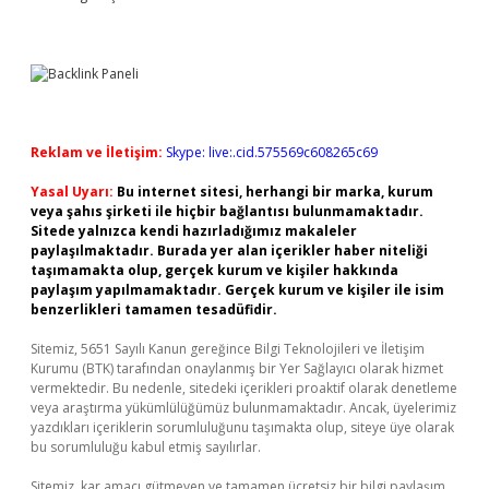
Reklam ve İletişim:
Skype: live:.cid.575569c608265c69
Yasal Uyarı:
Bu internet sitesi, herhangi bir marka, kurum
veya şahıs şirketi ile hiçbir bağlantısı bulunmamaktadır.
Sitede yalnızca kendi hazırladığımız makaleler
paylaşılmaktadır. Burada yer alan içerikler haber niteliği
taşımamakta olup, gerçek kurum ve kişiler hakkında
paylaşım yapılmamaktadır. Gerçek kurum ve kişiler ile isim
benzerlikleri tamamen tesadüfidir.
Sitemiz, 5651 Sayılı Kanun gereğince Bilgi Teknolojileri ve İletişim
Kurumu (BTK) tarafından onaylanmış bir Yer Sağlayıcı olarak hizmet
vermektedir. Bu nedenle, sitedeki içerikleri proaktif olarak denetleme
veya araştırma yükümlülüğümüz bulunmamaktadır. Ancak, üyelerimiz
yazdıkları içeriklerin sorumluluğunu taşımakta olup, siteye üye olarak
bu sorumluluğu kabul etmiş sayılırlar.
Sitemiz, kar amacı gütmeyen ve tamamen ücretsiz bir bilgi paylaşım