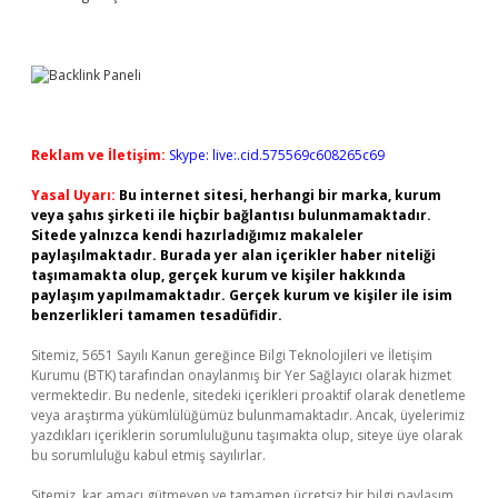
Reklam ve İletişim:
Skype: live:.cid.575569c608265c69
Yasal Uyarı:
Bu internet sitesi, herhangi bir marka, kurum
veya şahıs şirketi ile hiçbir bağlantısı bulunmamaktadır.
Sitede yalnızca kendi hazırladığımız makaleler
paylaşılmaktadır. Burada yer alan içerikler haber niteliği
taşımamakta olup, gerçek kurum ve kişiler hakkında
paylaşım yapılmamaktadır. Gerçek kurum ve kişiler ile isim
benzerlikleri tamamen tesadüfidir.
Sitemiz, 5651 Sayılı Kanun gereğince Bilgi Teknolojileri ve İletişim
Kurumu (BTK) tarafından onaylanmış bir Yer Sağlayıcı olarak hizmet
vermektedir. Bu nedenle, sitedeki içerikleri proaktif olarak denetleme
veya araştırma yükümlülüğümüz bulunmamaktadır. Ancak, üyelerimiz
yazdıkları içeriklerin sorumluluğunu taşımakta olup, siteye üye olarak
bu sorumluluğu kabul etmiş sayılırlar.
Sitemiz, kar amacı gütmeyen ve tamamen ücretsiz bir bilgi paylaşım