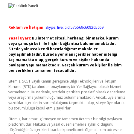
Reklam ve İletişim:
Skype: live:.cid.575569c608265c69
Yasal Uyarı:
Bu internet sitesi, herhangi bir marka, kurum
veya şahıs şirketi ile hiçbir bağlantısı bulunmamaktadır.
Sitede yalnızca kendi hazırladığımız makaleler
paylaşılmaktadır. Burada yer alan içerikler haber niteliği
taşımamakta olup, gerçek kurum ve kişiler hakkında
paylaşım yapılmamaktadır. Gerçek kurum ve kişiler ile isim
benzerlikleri tamamen tesadüfidir.
Sitemiz, 5651 Sayılı Kanun gereğince Bilgi Teknolojileri ve İletişim
Kurumu (BTK) tarafından onaylanmış bir Yer Sağlayıcı olarak hizmet
vermektedir. Bu nedenle, sitedeki içerikleri proaktif olarak denetleme
veya araştırma yükümlülüğümüz bulunmamaktadır. Ancak, üyelerimiz
yazdıkları içeriklerin sorumluluğunu taşımakta olup, siteye üye olarak
bu sorumluluğu kabul etmiş sayılırlar.
Sitemiz, kar amacı gütmeyen ve tamamen ücretsiz bir bilgi paylaşım
platformudur. Hukuka ve yasal düzenlemelere aykırı olduğunu
düşündüğünüz içerikleri,
backlinkpanelicomtr@gmail.com
adresine