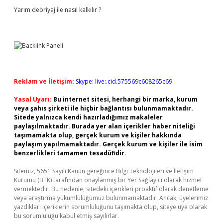
Yarım debriyaj ile nasıl kalkılır ?
Reklam ve İletişim:
Skype: live:.cid.575569c608265c69
Yasal Uyarı:
Bu internet sitesi, herhangi bir marka, kurum
veya şahıs şirketi ile hiçbir bağlantısı bulunmamaktadır.
Sitede yalnızca kendi hazırladığımız makaleler
paylaşılmaktadır. Burada yer alan içerikler haber niteliği
taşımamakta olup, gerçek kurum ve kişiler hakkında
paylaşım yapılmamaktadır. Gerçek kurum ve kişiler ile isim
benzerlikleri tamamen tesadüfidir.
Sitemiz, 5651 Sayılı Kanun gereğince Bilgi Teknolojileri ve İletişim
Kurumu (BTK) tarafından onaylanmış bir Yer Sağlayıcı olarak hizmet
vermektedir. Bu nedenle, sitedeki içerikleri proaktif olarak denetleme
veya araştırma yükümlülüğümüz bulunmamaktadır. Ancak, üyelerimiz
yazdıkları içeriklerin sorumluluğunu taşımakta olup, siteye üye olarak
bu sorumluluğu kabul etmiş sayılırlar.