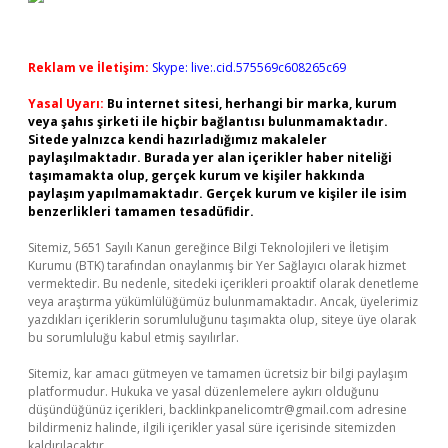
Reklam ve İletişim:
Skype: live:.cid.575569c608265c69
Yasal Uyarı:
Bu internet sitesi, herhangi bir marka, kurum
veya şahıs şirketi ile hiçbir bağlantısı bulunmamaktadır.
Sitede yalnızca kendi hazırladığımız makaleler
paylaşılmaktadır. Burada yer alan içerikler haber niteliği
taşımamakta olup, gerçek kurum ve kişiler hakkında
paylaşım yapılmamaktadır. Gerçek kurum ve kişiler ile isim
benzerlikleri tamamen tesadüfidir.
Sitemiz, 5651 Sayılı Kanun gereğince Bilgi Teknolojileri ve İletişim
Kurumu (BTK) tarafından onaylanmış bir Yer Sağlayıcı olarak hizmet
vermektedir. Bu nedenle, sitedeki içerikleri proaktif olarak denetleme
veya araştırma yükümlülüğümüz bulunmamaktadır. Ancak, üyelerimiz
yazdıkları içeriklerin sorumluluğunu taşımakta olup, siteye üye olarak
bu sorumluluğu kabul etmiş sayılırlar.
Sitemiz, kar amacı gütmeyen ve tamamen ücretsiz bir bilgi paylaşım
platformudur. Hukuka ve yasal düzenlemelere aykırı olduğunu
düşündüğünüz içerikleri,
backlinkpanelicomtr@gmail.com
adresine
bildirmeniz halinde, ilgili içerikler yasal süre içerisinde sitemizden
kaldırılacaktır.