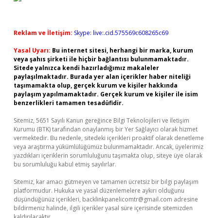
Reklam ve İletişim:
Skype: live:.cid.575569c608265c69
Yasal Uyarı:
Bu internet sitesi, herhangi bir marka, kurum
veya şahıs şirketi ile hiçbir bağlantısı bulunmamaktadır.
Sitede yalnızca kendi hazırladığımız makaleler
paylaşılmaktadır. Burada yer alan içerikler haber niteliği
taşımamakta olup, gerçek kurum ve kişiler hakkında
paylaşım yapılmamaktadır. Gerçek kurum ve kişiler ile isim
benzerlikleri tamamen tesadüfidir.
Sitemiz, 5651 Sayılı Kanun gereğince Bilgi Teknolojileri ve İletişim
Kurumu (BTK) tarafından onaylanmış bir Yer Sağlayıcı olarak hizmet
vermektedir. Bu nedenle, sitedeki içerikleri proaktif olarak denetleme
veya araştırma yükümlülüğümüz bulunmamaktadır. Ancak, üyelerimiz
yazdıkları içeriklerin sorumluluğunu taşımakta olup, siteye üye olarak
bu sorumluluğu kabul etmiş sayılırlar.
Sitemiz, kar amacı gütmeyen ve tamamen ücretsiz bir bilgi paylaşım
platformudur. Hukuka ve yasal düzenlemelere aykırı olduğunu
düşündüğünüz içerikleri,
backlinkpanelicomtr@gmail.com
adresine
bildirmeniz halinde, ilgili içerikler yasal süre içerisinde sitemizden
kaldırılacaktır.