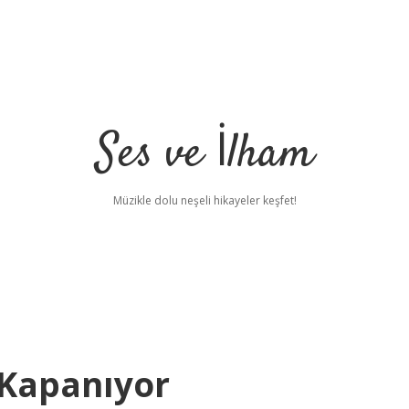
Ses ve İlham
Müzikle dolu neşeli hikayeler keşfet!
Kapanıyor