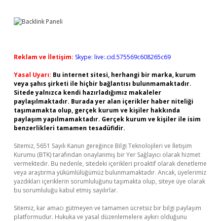
Reklam ve İletişim:
Skype: live:.cid.575569c608265c69
Yasal Uyarı:
Bu internet sitesi, herhangi bir marka, kurum
veya şahıs şirketi ile hiçbir bağlantısı bulunmamaktadır.
Sitede yalnızca kendi hazırladığımız makaleler
paylaşılmaktadır. Burada yer alan içerikler haber niteliği
taşımamakta olup, gerçek kurum ve kişiler hakkında
paylaşım yapılmamaktadır. Gerçek kurum ve kişiler ile isim
benzerlikleri tamamen tesadüfidir.
Sitemiz, 5651 Sayılı Kanun gereğince Bilgi Teknolojileri ve İletişim
Kurumu (BTK) tarafından onaylanmış bir Yer Sağlayıcı olarak hizmet
vermektedir. Bu nedenle, sitedeki içerikleri proaktif olarak denetleme
veya araştırma yükümlülüğümüz bulunmamaktadır. Ancak, üyelerimiz
yazdıkları içeriklerin sorumluluğunu taşımakta olup, siteye üye olarak
bu sorumluluğu kabul etmiş sayılırlar.
Sitemiz, kar amacı gütmeyen ve tamamen ücretsiz bir bilgi paylaşım
platformudur. Hukuka ve yasal düzenlemelere aykırı olduğunu