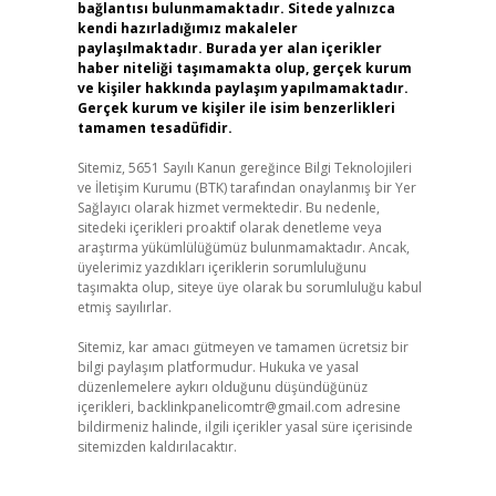
bağlantısı bulunmamaktadır. Sitede yalnızca
kendi hazırladığımız makaleler
paylaşılmaktadır. Burada yer alan içerikler
haber niteliği taşımamakta olup, gerçek kurum
ve kişiler hakkında paylaşım yapılmamaktadır.
Gerçek kurum ve kişiler ile isim benzerlikleri
tamamen tesadüfidir.
Sitemiz, 5651 Sayılı Kanun gereğince Bilgi Teknolojileri
ve İletişim Kurumu (BTK) tarafından onaylanmış bir Yer
Sağlayıcı olarak hizmet vermektedir. Bu nedenle,
sitedeki içerikleri proaktif olarak denetleme veya
araştırma yükümlülüğümüz bulunmamaktadır. Ancak,
üyelerimiz yazdıkları içeriklerin sorumluluğunu
taşımakta olup, siteye üye olarak bu sorumluluğu kabul
etmiş sayılırlar.
Sitemiz, kar amacı gütmeyen ve tamamen ücretsiz bir
bilgi paylaşım platformudur. Hukuka ve yasal
düzenlemelere aykırı olduğunu düşündüğünüz
içerikleri,
backlinkpanelicomtr@gmail.com
adresine
bildirmeniz halinde, ilgili içerikler yasal süre içerisinde
sitemizden kaldırılacaktır.