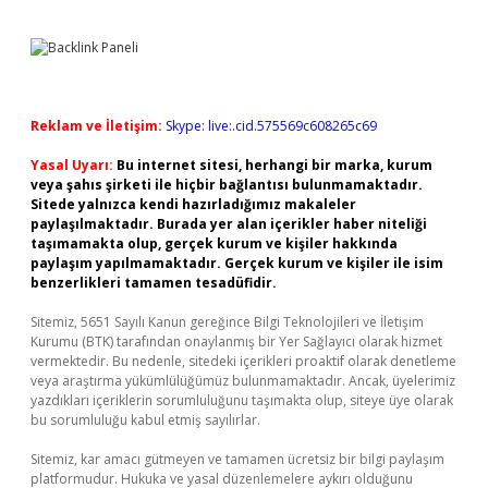
Reklam ve İletişim:
Skype: live:.cid.575569c608265c69
Yasal Uyarı:
Bu internet sitesi, herhangi bir marka, kurum
veya şahıs şirketi ile hiçbir bağlantısı bulunmamaktadır.
Sitede yalnızca kendi hazırladığımız makaleler
paylaşılmaktadır. Burada yer alan içerikler haber niteliği
taşımamakta olup, gerçek kurum ve kişiler hakkında
paylaşım yapılmamaktadır. Gerçek kurum ve kişiler ile isim
benzerlikleri tamamen tesadüfidir.
Sitemiz, 5651 Sayılı Kanun gereğince Bilgi Teknolojileri ve İletişim
Kurumu (BTK) tarafından onaylanmış bir Yer Sağlayıcı olarak hizmet
vermektedir. Bu nedenle, sitedeki içerikleri proaktif olarak denetleme
veya araştırma yükümlülüğümüz bulunmamaktadır. Ancak, üyelerimiz
yazdıkları içeriklerin sorumluluğunu taşımakta olup, siteye üye olarak
bu sorumluluğu kabul etmiş sayılırlar.
Sitemiz, kar amacı gütmeyen ve tamamen ücretsiz bir bilgi paylaşım
platformudur. Hukuka ve yasal düzenlemelere aykırı olduğunu