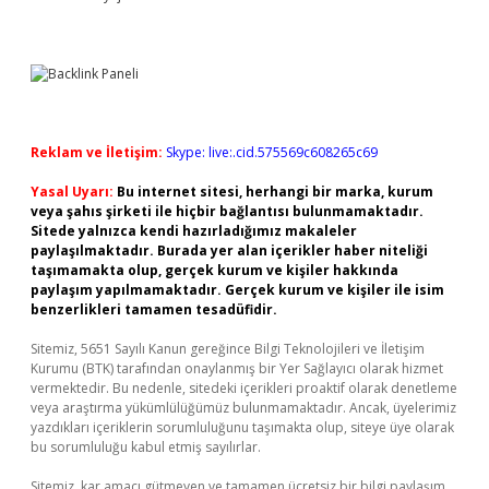
Reklam ve İletişim:
Skype: live:.cid.575569c608265c69
Yasal Uyarı:
Bu internet sitesi, herhangi bir marka, kurum
veya şahıs şirketi ile hiçbir bağlantısı bulunmamaktadır.
Sitede yalnızca kendi hazırladığımız makaleler
paylaşılmaktadır. Burada yer alan içerikler haber niteliği
taşımamakta olup, gerçek kurum ve kişiler hakkında
paylaşım yapılmamaktadır. Gerçek kurum ve kişiler ile isim
benzerlikleri tamamen tesadüfidir.
Sitemiz, 5651 Sayılı Kanun gereğince Bilgi Teknolojileri ve İletişim
Kurumu (BTK) tarafından onaylanmış bir Yer Sağlayıcı olarak hizmet
vermektedir. Bu nedenle, sitedeki içerikleri proaktif olarak denetleme
veya araştırma yükümlülüğümüz bulunmamaktadır. Ancak, üyelerimiz
yazdıkları içeriklerin sorumluluğunu taşımakta olup, siteye üye olarak
bu sorumluluğu kabul etmiş sayılırlar.
Sitemiz, kar amacı gütmeyen ve tamamen ücretsiz bir bilgi paylaşım