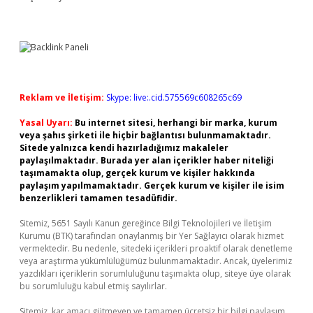
Reklam ve İletişim:
Skype: live:.cid.575569c608265c69
Yasal Uyarı:
Bu internet sitesi, herhangi bir marka, kurum
veya şahıs şirketi ile hiçbir bağlantısı bulunmamaktadır.
Sitede yalnızca kendi hazırladığımız makaleler
paylaşılmaktadır. Burada yer alan içerikler haber niteliği
taşımamakta olup, gerçek kurum ve kişiler hakkında
paylaşım yapılmamaktadır. Gerçek kurum ve kişiler ile isim
benzerlikleri tamamen tesadüfidir.
Sitemiz, 5651 Sayılı Kanun gereğince Bilgi Teknolojileri ve İletişim
Kurumu (BTK) tarafından onaylanmış bir Yer Sağlayıcı olarak hizmet
vermektedir. Bu nedenle, sitedeki içerikleri proaktif olarak denetleme
veya araştırma yükümlülüğümüz bulunmamaktadır. Ancak, üyelerimiz
yazdıkları içeriklerin sorumluluğunu taşımakta olup, siteye üye olarak
bu sorumluluğu kabul etmiş sayılırlar.
Sitemiz, kar amacı gütmeyen ve tamamen ücretsiz bir bilgi paylaşım