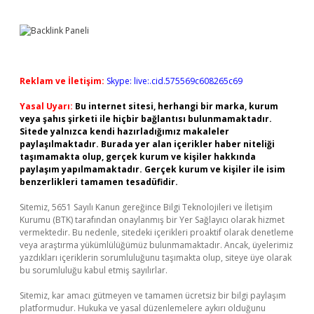
Reklam ve İletişim:
Skype: live:.cid.575569c608265c69
Yasal Uyarı:
Bu internet sitesi, herhangi bir marka, kurum
veya şahıs şirketi ile hiçbir bağlantısı bulunmamaktadır.
Sitede yalnızca kendi hazırladığımız makaleler
paylaşılmaktadır. Burada yer alan içerikler haber niteliği
taşımamakta olup, gerçek kurum ve kişiler hakkında
paylaşım yapılmamaktadır. Gerçek kurum ve kişiler ile isim
benzerlikleri tamamen tesadüfidir.
Sitemiz, 5651 Sayılı Kanun gereğince Bilgi Teknolojileri ve İletişim
Kurumu (BTK) tarafından onaylanmış bir Yer Sağlayıcı olarak hizmet
vermektedir. Bu nedenle, sitedeki içerikleri proaktif olarak denetleme
veya araştırma yükümlülüğümüz bulunmamaktadır. Ancak, üyelerimiz
yazdıkları içeriklerin sorumluluğunu taşımakta olup, siteye üye olarak
bu sorumluluğu kabul etmiş sayılırlar.
Sitemiz, kar amacı gütmeyen ve tamamen ücretsiz bir bilgi paylaşım
platformudur. Hukuka ve yasal düzenlemelere aykırı olduğunu