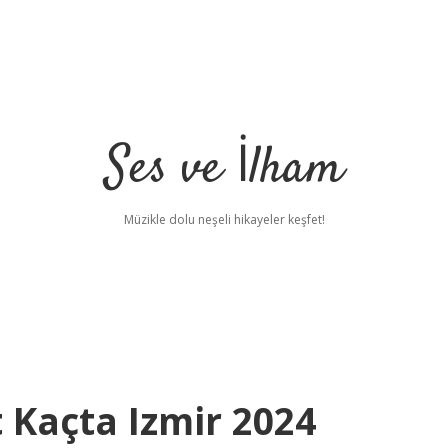
Ses ve İlham
Müzikle dolu neşeli hikayeler keşfet!
Kaçta Izmir 2024