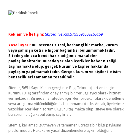
Reklam ve İletişim:
Skype: live:.cid.575569c608265c69
Yasal Uyarı:
Bu internet sitesi, herhangi bir marka, kurum
veya şahıs şirketi ile hiçbir bağlantısı bulunmamaktadır.
Sitede yalnızca kendi hazırladığımız makaleler
paylaşılmaktadır. Burada yer alan içerikler haber niteliği
taşımamakta olup, gerçek kurum ve kişiler hakkında
paylaşım yapılmamaktadır. Gerçek kurum ve kişiler ile isim
benzerlikleri tamamen tesadüfidir.
Sitemiz, 5651 Sayılı Kanun gereğince Bilgi Teknolojileri ve İletişim
Kurumu (BTK) tarafından onaylanmış bir Yer Sağlayıcı olarak hizmet
vermektedir. Bu nedenle, sitedeki içerikleri proaktif olarak denetleme
veya araştırma yükümlülüğümüz bulunmamaktadır. Ancak, üyelerimiz
yazdıkları içeriklerin sorumluluğunu taşımakta olup, siteye üye olarak
bu sorumluluğu kabul etmiş sayılırlar.
Sitemiz, kar amacı gütmeyen ve tamamen ücretsiz bir bilgi paylaşım
platformudur. Hukuka ve yasal düzenlemelere aykırı olduğunu