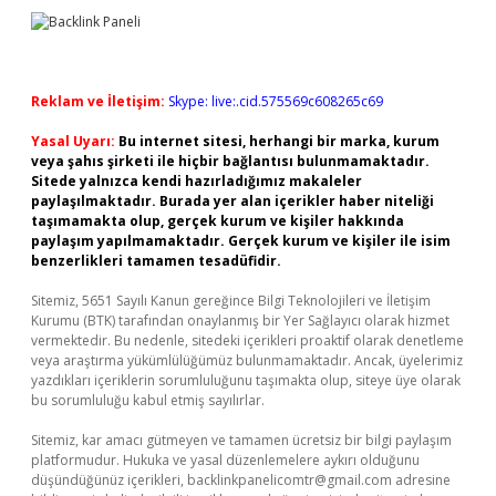
Reklam ve İletişim:
Skype: live:.cid.575569c608265c69
Yasal Uyarı:
Bu internet sitesi, herhangi bir marka, kurum
veya şahıs şirketi ile hiçbir bağlantısı bulunmamaktadır.
Sitede yalnızca kendi hazırladığımız makaleler
paylaşılmaktadır. Burada yer alan içerikler haber niteliği
taşımamakta olup, gerçek kurum ve kişiler hakkında
paylaşım yapılmamaktadır. Gerçek kurum ve kişiler ile isim
benzerlikleri tamamen tesadüfidir.
Sitemiz, 5651 Sayılı Kanun gereğince Bilgi Teknolojileri ve İletişim
Kurumu (BTK) tarafından onaylanmış bir Yer Sağlayıcı olarak hizmet
vermektedir. Bu nedenle, sitedeki içerikleri proaktif olarak denetleme
veya araştırma yükümlülüğümüz bulunmamaktadır. Ancak, üyelerimiz
yazdıkları içeriklerin sorumluluğunu taşımakta olup, siteye üye olarak
bu sorumluluğu kabul etmiş sayılırlar.
Sitemiz, kar amacı gütmeyen ve tamamen ücretsiz bir bilgi paylaşım
platformudur. Hukuka ve yasal düzenlemelere aykırı olduğunu
düşündüğünüz içerikleri,
backlinkpanelicomtr@gmail.com
adresine