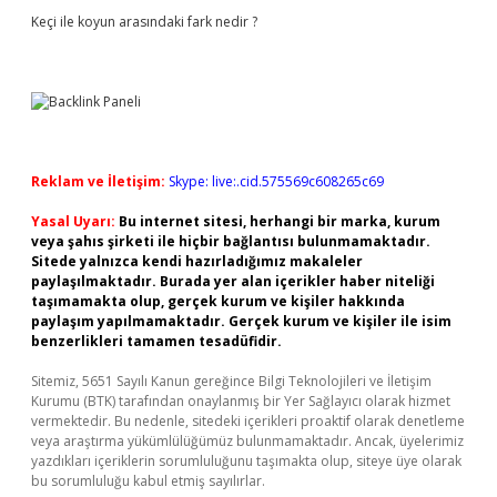
Keçi ile koyun arasındaki fark nedir ?
Reklam ve İletişim:
Skype: live:.cid.575569c608265c69
Yasal Uyarı:
Bu internet sitesi, herhangi bir marka, kurum
veya şahıs şirketi ile hiçbir bağlantısı bulunmamaktadır.
Sitede yalnızca kendi hazırladığımız makaleler
paylaşılmaktadır. Burada yer alan içerikler haber niteliği
taşımamakta olup, gerçek kurum ve kişiler hakkında
paylaşım yapılmamaktadır. Gerçek kurum ve kişiler ile isim
benzerlikleri tamamen tesadüfidir.
Sitemiz, 5651 Sayılı Kanun gereğince Bilgi Teknolojileri ve İletişim
Kurumu (BTK) tarafından onaylanmış bir Yer Sağlayıcı olarak hizmet
vermektedir. Bu nedenle, sitedeki içerikleri proaktif olarak denetleme
veya araştırma yükümlülüğümüz bulunmamaktadır. Ancak, üyelerimiz
yazdıkları içeriklerin sorumluluğunu taşımakta olup, siteye üye olarak
bu sorumluluğu kabul etmiş sayılırlar.