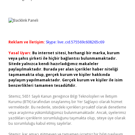
Reklam ve İletişim:
Skype: live:.cid.575569c608265c69
Yasal Uyarı:
Bu internet sitesi, herhangi bir marka, kurum
veya şahıs şirketi ile hiçbir bağlantısı bulunmamaktadır.
Sitede yalnızca kendi hazırladığımız makaleler
paylaşılmaktadır. Burada yer alan içerikler haber niteliği
taşımamakta olup, gerçek kurum ve kişiler hakkında
paylaşım yapılmamaktadır. Gerçek kurum ve kişiler ile isim
benzerlikleri tamamen tesadüfidir.
Sitemiz, 5651 Sayılı Kanun gereğince Bilgi Teknolojileri ve İletişim
Kurumu (BTK) tarafından onaylanmış bir Yer Sağlayıcı olarak hizmet
vermektedir. Bu nedenle, sitedeki içerikleri proaktif olarak denetleme
veya araştırma yükümlülüğümüz bulunmamaktadır. Ancak, üyelerimiz
yazdıkları içeriklerin sorumluluğunu taşımakta olup, siteye üye olarak
bu sorumluluğu kabul etmiş sayılırlar.
Sitemiz, kar amacı gütmeyen ve tamamen ücretsiz bir bilgi paylaşım