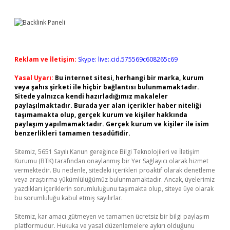
Reklam ve İletişim:
Skype: live:.cid.575569c608265c69
Yasal Uyarı:
Bu internet sitesi, herhangi bir marka, kurum
veya şahıs şirketi ile hiçbir bağlantısı bulunmamaktadır.
Sitede yalnızca kendi hazırladığımız makaleler
paylaşılmaktadır. Burada yer alan içerikler haber niteliği
taşımamakta olup, gerçek kurum ve kişiler hakkında
paylaşım yapılmamaktadır. Gerçek kurum ve kişiler ile isim
benzerlikleri tamamen tesadüfidir.
Sitemiz, 5651 Sayılı Kanun gereğince Bilgi Teknolojileri ve İletişim
Kurumu (BTK) tarafından onaylanmış bir Yer Sağlayıcı olarak hizmet
vermektedir. Bu nedenle, sitedeki içerikleri proaktif olarak denetleme
veya araştırma yükümlülüğümüz bulunmamaktadır. Ancak, üyelerimiz
yazdıkları içeriklerin sorumluluğunu taşımakta olup, siteye üye olarak
bu sorumluluğu kabul etmiş sayılırlar.
Sitemiz, kar amacı gütmeyen ve tamamen ücretsiz bir bilgi paylaşım
platformudur. Hukuka ve yasal düzenlemelere aykırı olduğunu