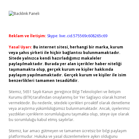
Reklam ve İletişim:
Skype: live:.cid.575569c608265c69
Yasal Uyarı:
Bu internet sitesi, herhangi bir marka, kurum
veya şahıs şirketi ile hiçbir bağlantısı bulunmamaktadır.
Sitede yalnızca kendi hazırladığımız makaleler
paylaşılmaktadır. Burada yer alan içerikler haber niteliği
taşımamakta olup, gerçek kurum ve kişiler hakkında
paylaşım yapılmamaktadır. Gerçek kurum ve kişiler ile isim
benzerlikleri tamamen tesadüfidir.
Sitemiz, 5651 Sayılı Kanun gereğince Bilgi Teknolojileri ve İletişim
Kurumu (BTK) tarafından onaylanmış bir Yer Sağlayıcı olarak hizmet
vermektedir. Bu nedenle, sitedeki içerikleri proaktif olarak denetleme
veya araştırma yükümlülüğümüz bulunmamaktadır. Ancak, üyelerimiz
yazdıkları içeriklerin sorumluluğunu taşımakta olup, siteye üye olarak
bu sorumluluğu kabul etmiş sayılırlar.
Sitemiz, kar amacı gütmeyen ve tamamen ücretsiz bir bilgi paylaşım
platformudur. Hukuka ve yasal düzenlemelere aykırı olduğunu