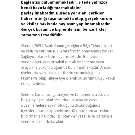
bağlantısı bulunmamaktadır. Sitede yalnızca
kendi hazırladığımız makaleler
paylaşılmaktadır. Burada yer alan içerikler
haber niteliği taşımamakta olup, gerçek kurum
ve kişiler hakkında paylaşım yapılmamaktadır.
Gerçek kurum ve kişiler ile isim benzerlikleri
tamamen tesadüfidir.
Sitemiz, 5651 Sayılı Kanun gereğince Bilgi Teknolojileri
ve İletişim Kurumu (BTK) tarafından onaylanmış bir Yer
Sağlayıcı olarak hizmet vermektedir. Bu nedenle,
sitedeki içerikleri proaktif olarak denetleme veya
araştırma yükümlülüğümüz bulunmamaktadır. Ancak,
üyelerimiz yazdıkları içeriklerin sorumluluğunu
taşımakta olup, siteye üye olarak bu sorumluluğu kabul
etmiş sayılırlar.
Sitemiz, kar amacı gütmeyen ve tamamen ücretsiz bir
bilgi paylaşım platformudur. Hukuka ve yasal
düzenlemelere aykırı olduğunu düşündüğünüz
içerikleri,
backlinkpanelicomtr@gmail.com
adresine
bildirmeniz halinde, ilgili içerikler yasal süre içerisinde
sitemizden kaldırılacaktır.