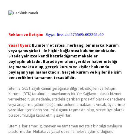
Reklam ve İletişim:
Skype: live:.cid.575569c608265c69
Yasal Uyarı:
Bu internet sitesi, herhangi bir marka, kurum
veya şahıs şirketi ile hiçbir bağlantısı bulunmamaktadır.
Sitede yalnızca kendi hazırladığımız makaleler
paylaşılmaktadır. Burada yer alan içerikler haber niteliği
taşımamakta olup, gerçek kurum ve kişiler hakkında
paylaşım yapılmamaktadır. Gerçek kurum ve kişiler ile isim
benzerlikleri tamamen tesadüfidir.
Sitemiz, 5651 Sayılı Kanun gereğince Bilgi Teknolojileri ve İletişim
Kurumu (BTK) tarafından onaylanmış bir Yer Sağlayıcı olarak hizmet
vermektedir. Bu nedenle, sitedeki içerikleri proaktif olarak denetleme
veya araştırma yükümlülüğümüz bulunmamaktadır. Ancak, üyelerimiz
yazdıkları içeriklerin sorumluluğunu taşımakta olup, siteye üye olarak
bu sorumluluğu kabul etmiş sayılırlar.
Sitemiz, kar amacı gütmeyen ve tamamen ücretsiz bir bilgi paylaşım
platformudur. Hukuka ve yasal düzenlemelere aykırı olduğunu