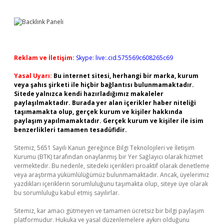
Reklam ve İletişim:
Skype: live:.cid.575569c608265c69
Yasal Uyarı:
Bu internet sitesi, herhangi bir marka, kurum
veya şahıs şirketi ile hiçbir bağlantısı bulunmamaktadır.
Sitede yalnızca kendi hazırladığımız makaleler
paylaşılmaktadır. Burada yer alan içerikler haber niteliği
taşımamakta olup, gerçek kurum ve kişiler hakkında
paylaşım yapılmamaktadır. Gerçek kurum ve kişiler ile isim
benzerlikleri tamamen tesadüfidir.
Sitemiz, 5651 Sayılı Kanun gereğince Bilgi Teknolojileri ve İletişim
Kurumu (BTK) tarafından onaylanmış bir Yer Sağlayıcı olarak hizmet
vermektedir. Bu nedenle, sitedeki içerikleri proaktif olarak denetleme
veya araştırma yükümlülüğümüz bulunmamaktadır. Ancak, üyelerimiz
yazdıkları içeriklerin sorumluluğunu taşımakta olup, siteye üye olarak
bu sorumluluğu kabul etmiş sayılırlar.
Sitemiz, kar amacı gütmeyen ve tamamen ücretsiz bir bilgi paylaşım
platformudur. Hukuka ve yasal düzenlemelere aykırı olduğunu