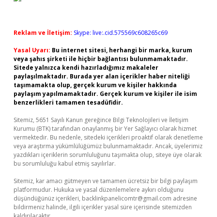
Reklam ve İletişim:
Skype: live:.cid.575569c608265c69
Yasal Uyarı:
Bu internet sitesi, herhangi bir marka, kurum
veya şahıs şirketi ile hiçbir bağlantısı bulunmamaktadır.
Sitede yalnızca kendi hazırladığımız makaleler
paylaşılmaktadır. Burada yer alan içerikler haber niteliği
taşımamakta olup, gerçek kurum ve kişiler hakkında
paylaşım yapılmamaktadır. Gerçek kurum ve kişiler ile isim
benzerlikleri tamamen tesadüfidir.
Sitemiz, 5651 Sayılı Kanun gereğince Bilgi Teknolojileri ve İletişim
Kurumu (BTK) tarafından onaylanmış bir Yer Sağlayıcı olarak hizmet
vermektedir. Bu nedenle, sitedeki içerikleri proaktif olarak denetleme
veya araştırma yükümlülüğümüz bulunmamaktadır. Ancak, üyelerimiz
yazdıkları içeriklerin sorumluluğunu taşımakta olup, siteye üye olarak
bu sorumluluğu kabul etmiş sayılırlar.
Sitemiz, kar amacı gütmeyen ve tamamen ücretsiz bir bilgi paylaşım
platformudur. Hukuka ve yasal düzenlemelere aykırı olduğunu
düşündüğünüz içerikleri,
backlinkpanelicomtr@gmail.com
adresine
bildirmeniz halinde, ilgili içerikler yasal süre içerisinde sitemizden
kaldırılacaktır.