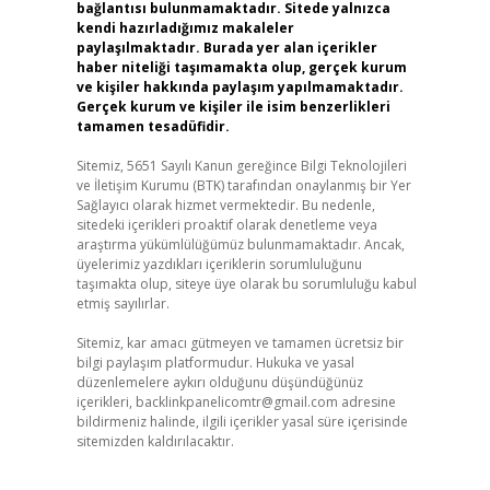
bağlantısı bulunmamaktadır. Sitede yalnızca
kendi hazırladığımız makaleler
paylaşılmaktadır. Burada yer alan içerikler
haber niteliği taşımamakta olup, gerçek kurum
ve kişiler hakkında paylaşım yapılmamaktadır.
Gerçek kurum ve kişiler ile isim benzerlikleri
tamamen tesadüfidir.
Sitemiz, 5651 Sayılı Kanun gereğince Bilgi Teknolojileri
ve İletişim Kurumu (BTK) tarafından onaylanmış bir Yer
Sağlayıcı olarak hizmet vermektedir. Bu nedenle,
sitedeki içerikleri proaktif olarak denetleme veya
araştırma yükümlülüğümüz bulunmamaktadır. Ancak,
üyelerimiz yazdıkları içeriklerin sorumluluğunu
taşımakta olup, siteye üye olarak bu sorumluluğu kabul
etmiş sayılırlar.
Sitemiz, kar amacı gütmeyen ve tamamen ücretsiz bir
bilgi paylaşım platformudur. Hukuka ve yasal
düzenlemelere aykırı olduğunu düşündüğünüz
içerikleri,
backlinkpanelicomtr@gmail.com
adresine
bildirmeniz halinde, ilgili içerikler yasal süre içerisinde
sitemizden kaldırılacaktır.