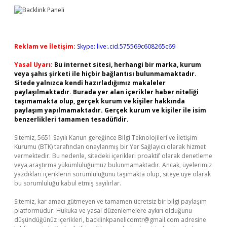
Reklam ve İletişim:
Skype: live:.cid.575569c608265c69
Yasal Uyarı:
Bu internet sitesi, herhangi bir marka, kurum
veya şahıs şirketi ile hiçbir bağlantısı bulunmamaktadır.
Sitede yalnızca kendi hazırladığımız makaleler
paylaşılmaktadır. Burada yer alan içerikler haber niteliği
taşımamakta olup, gerçek kurum ve kişiler hakkında
paylaşım yapılmamaktadır. Gerçek kurum ve kişiler ile isim
benzerlikleri tamamen tesadüfidir.
Sitemiz, 5651 Sayılı Kanun gereğince Bilgi Teknolojileri ve İletişim
Kurumu (BTK) tarafından onaylanmış bir Yer Sağlayıcı olarak hizmet
vermektedir. Bu nedenle, sitedeki içerikleri proaktif olarak denetleme
veya araştırma yükümlülüğümüz bulunmamaktadır. Ancak, üyelerimiz
yazdıkları içeriklerin sorumluluğunu taşımakta olup, siteye üye olarak
bu sorumluluğu kabul etmiş sayılırlar.
Sitemiz, kar amacı gütmeyen ve tamamen ücretsiz bir bilgi paylaşım
platformudur. Hukuka ve yasal düzenlemelere aykırı olduğunu
düşündüğünüz içerikleri,
backlinkpanelicomtr@gmail.com
adresine