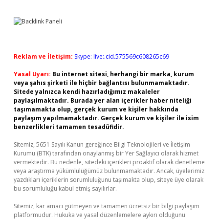
Reklam ve İletişim:
Skype: live:.cid.575569c608265c69
Yasal Uyarı:
Bu internet sitesi, herhangi bir marka, kurum
veya şahıs şirketi ile hiçbir bağlantısı bulunmamaktadır.
Sitede yalnızca kendi hazırladığımız makaleler
paylaşılmaktadır. Burada yer alan içerikler haber niteliği
taşımamakta olup, gerçek kurum ve kişiler hakkında
paylaşım yapılmamaktadır. Gerçek kurum ve kişiler ile isim
benzerlikleri tamamen tesadüfidir.
Sitemiz, 5651 Sayılı Kanun gereğince Bilgi Teknolojileri ve İletişim
Kurumu (BTK) tarafından onaylanmış bir Yer Sağlayıcı olarak hizmet
vermektedir. Bu nedenle, sitedeki içerikleri proaktif olarak denetleme
veya araştırma yükümlülüğümüz bulunmamaktadır. Ancak, üyelerimiz
yazdıkları içeriklerin sorumluluğunu taşımakta olup, siteye üye olarak
bu sorumluluğu kabul etmiş sayılırlar.
Sitemiz, kar amacı gütmeyen ve tamamen ücretsiz bir bilgi paylaşım
platformudur. Hukuka ve yasal düzenlemelere aykırı olduğunu