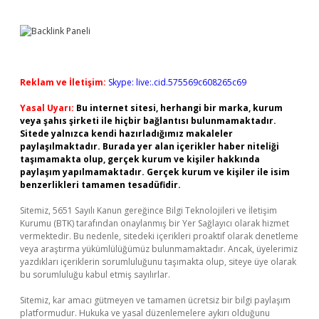
Reklam ve İletişim:
Skype: live:.cid.575569c608265c69
Yasal Uyarı:
Bu internet sitesi, herhangi bir marka, kurum
veya şahıs şirketi ile hiçbir bağlantısı bulunmamaktadır.
Sitede yalnızca kendi hazırladığımız makaleler
paylaşılmaktadır. Burada yer alan içerikler haber niteliği
taşımamakta olup, gerçek kurum ve kişiler hakkında
paylaşım yapılmamaktadır. Gerçek kurum ve kişiler ile isim
benzerlikleri tamamen tesadüfidir.
Sitemiz, 5651 Sayılı Kanun gereğince Bilgi Teknolojileri ve İletişim
Kurumu (BTK) tarafından onaylanmış bir Yer Sağlayıcı olarak hizmet
vermektedir. Bu nedenle, sitedeki içerikleri proaktif olarak denetleme
veya araştırma yükümlülüğümüz bulunmamaktadır. Ancak, üyelerimiz
yazdıkları içeriklerin sorumluluğunu taşımakta olup, siteye üye olarak
bu sorumluluğu kabul etmiş sayılırlar.
Sitemiz, kar amacı gütmeyen ve tamamen ücretsiz bir bilgi paylaşım
platformudur. Hukuka ve yasal düzenlemelere aykırı olduğunu