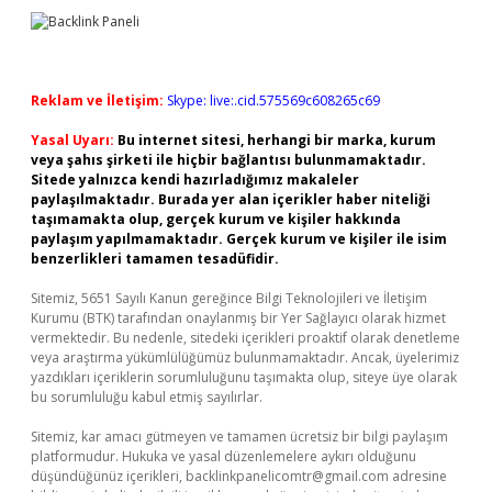
Reklam ve İletişim:
Skype: live:.cid.575569c608265c69
Yasal Uyarı:
Bu internet sitesi, herhangi bir marka, kurum
veya şahıs şirketi ile hiçbir bağlantısı bulunmamaktadır.
Sitede yalnızca kendi hazırladığımız makaleler
paylaşılmaktadır. Burada yer alan içerikler haber niteliği
taşımamakta olup, gerçek kurum ve kişiler hakkında
paylaşım yapılmamaktadır. Gerçek kurum ve kişiler ile isim
benzerlikleri tamamen tesadüfidir.
Sitemiz, 5651 Sayılı Kanun gereğince Bilgi Teknolojileri ve İletişim
Kurumu (BTK) tarafından onaylanmış bir Yer Sağlayıcı olarak hizmet
vermektedir. Bu nedenle, sitedeki içerikleri proaktif olarak denetleme
veya araştırma yükümlülüğümüz bulunmamaktadır. Ancak, üyelerimiz
yazdıkları içeriklerin sorumluluğunu taşımakta olup, siteye üye olarak
bu sorumluluğu kabul etmiş sayılırlar.
Sitemiz, kar amacı gütmeyen ve tamamen ücretsiz bir bilgi paylaşım
platformudur. Hukuka ve yasal düzenlemelere aykırı olduğunu
düşündüğünüz içerikleri,
backlinkpanelicomtr@gmail.com
adresine