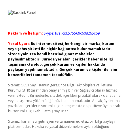
Reklam ve İletişim:
Skype: live:.cid.575569c608265c69
Yasal Uyarı:
Bu internet sitesi, herhangi bir marka, kurum
veya şahıs şirketi ile hiçbir bağlantısı bulunmamaktadır.
Sitede yalnızca kendi hazırladığımız makaleler
paylaşılmaktadır. Burada yer alan içerikler haber niteliği
taşımamakta olup, gerçek kurum ve kişiler hakkında
paylaşım yapılmamaktadır. Gerçek kurum ve kişiler ile isim
benzerlikleri tamamen tesadüfidir.
Sitemiz, 5651 Sayılı Kanun gereğince Bilgi Teknolojileri ve İletişim
Kurumu (BTK) tarafından onaylanmış bir Yer Sağlayıcı olarak hizmet
vermektedir. Bu nedenle, sitedeki içerikleri proaktif olarak denetleme
veya araştırma yükümlülüğümüz bulunmamaktadır. Ancak, üyelerimiz
yazdıkları içeriklerin sorumluluğunu taşımakta olup, siteye üye olarak
bu sorumluluğu kabul etmiş sayılırlar.
Sitemiz, kar amacı gütmeyen ve tamamen ücretsiz bir bilgi paylaşım
platformudur. Hukuka ve yasal düzenlemelere aykırı olduğunu