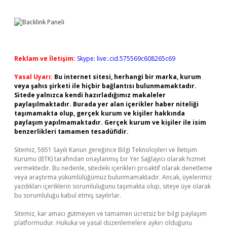
Reklam ve İletişim:
Skype: live:.cid.575569c608265c69
Yasal Uyarı:
Bu internet sitesi, herhangi bir marka, kurum
veya şahıs şirketi ile hiçbir bağlantısı bulunmamaktadır.
Sitede yalnızca kendi hazırladığımız makaleler
paylaşılmaktadır. Burada yer alan içerikler haber niteliği
taşımamakta olup, gerçek kurum ve kişiler hakkında
paylaşım yapılmamaktadır. Gerçek kurum ve kişiler ile isim
benzerlikleri tamamen tesadüfidir.
Sitemiz, 5651 Sayılı Kanun gereğince Bilgi Teknolojileri ve İletişim
Kurumu (BTK) tarafından onaylanmış bir Yer Sağlayıcı olarak hizmet
vermektedir. Bu nedenle, sitedeki içerikleri proaktif olarak denetleme
veya araştırma yükümlülüğümüz bulunmamaktadır. Ancak, üyelerimiz
yazdıkları içeriklerin sorumluluğunu taşımakta olup, siteye üye olarak
bu sorumluluğu kabul etmiş sayılırlar.
Sitemiz, kar amacı gütmeyen ve tamamen ücretsiz bir bilgi paylaşım
platformudur. Hukuka ve yasal düzenlemelere aykırı olduğunu