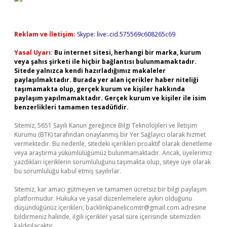
Reklam ve İletişim:
Skype: live:.cid.575569c608265c69
Yasal Uyarı:
Bu internet sitesi, herhangi bir marka, kurum
veya şahıs şirketi ile hiçbir bağlantısı bulunmamaktadır.
Sitede yalnızca kendi hazırladığımız makaleler
paylaşılmaktadır. Burada yer alan içerikler haber niteliği
taşımamakta olup, gerçek kurum ve kişiler hakkında
paylaşım yapılmamaktadır. Gerçek kurum ve kişiler ile isim
benzerlikleri tamamen tesadüfidir.
Sitemiz, 5651 Sayılı Kanun gereğince Bilgi Teknolojileri ve İletişim
Kurumu (BTK) tarafından onaylanmış bir Yer Sağlayıcı olarak hizmet
vermektedir. Bu nedenle, sitedeki içerikleri proaktif olarak denetleme
veya araştırma yükümlülüğümüz bulunmamaktadır. Ancak, üyelerimiz
yazdıkları içeriklerin sorumluluğunu taşımakta olup, siteye üye olarak
bu sorumluluğu kabul etmiş sayılırlar.
Sitemiz, kar amacı gütmeyen ve tamamen ücretsiz bir bilgi paylaşım
platformudur. Hukuka ve yasal düzenlemelere aykırı olduğunu
düşündüğünüz içerikleri,
backlinkpanelicomtr@gmail.com
adresine
bildirmeniz halinde, ilgili içerikler yasal süre içerisinde sitemizden
kaldırılacaktır.