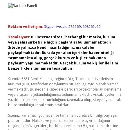
Reklam ve İletişim:
Skype: live:.cid.575569c608265c69
Yasal Uyarı:
Bu internet sitesi, herhangi bir marka, kurum
veya şahıs şirketi ile hiçbir bağlantısı bulunmamaktadır.
Sitede yalnızca kendi hazırladığımız makaleler
paylaşılmaktadır. Burada yer alan içerikler haber niteliği
taşımamakta olup, gerçek kurum ve kişiler hakkında
paylaşım yapılmamaktadır. Gerçek kurum ve kişiler ile isim
benzerlikleri tamamen tesadüfidir.
Sitemiz, 5651 Sayılı Kanun gereğince Bilgi Teknolojileri ve İletişim
Kurumu (BTK) tarafından onaylanmış bir Yer Sağlayıcı olarak hizmet
vermektedir. Bu nedenle, sitedeki içerikleri proaktif olarak denetleme
veya araştırma yükümlülüğümüz bulunmamaktadır. Ancak, üyelerimiz
yazdıkları içeriklerin sorumluluğunu taşımakta olup, siteye üye olarak
bu sorumluluğu kabul etmiş sayılırlar.
Sitemiz, kar amacı gütmeyen ve tamamen ücretsiz bir bilgi paylaşım
platformudur. Hukuka ve yasal düzenlemelere aykırı olduğunu
düşündüğünüz içerikleri,
backlinkpanelicomtr@gmail.com
adresine