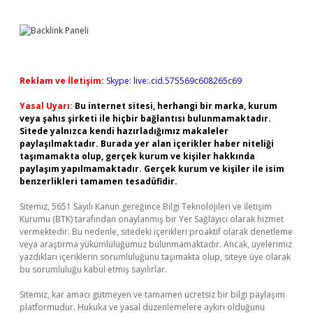
Reklam ve İletişim:
Skype: live:.cid.575569c608265c69
Yasal Uyarı:
Bu internet sitesi, herhangi bir marka, kurum
veya şahıs şirketi ile hiçbir bağlantısı bulunmamaktadır.
Sitede yalnızca kendi hazırladığımız makaleler
paylaşılmaktadır. Burada yer alan içerikler haber niteliği
taşımamakta olup, gerçek kurum ve kişiler hakkında
paylaşım yapılmamaktadır. Gerçek kurum ve kişiler ile isim
benzerlikleri tamamen tesadüfidir.
Sitemiz, 5651 Sayılı Kanun gereğince Bilgi Teknolojileri ve İletişim
Kurumu (BTK) tarafından onaylanmış bir Yer Sağlayıcı olarak hizmet
vermektedir. Bu nedenle, sitedeki içerikleri proaktif olarak denetleme
veya araştırma yükümlülüğümüz bulunmamaktadır. Ancak, üyelerimiz
yazdıkları içeriklerin sorumluluğunu taşımakta olup, siteye üye olarak
bu sorumluluğu kabul etmiş sayılırlar.
Sitemiz, kar amacı gütmeyen ve tamamen ücretsiz bir bilgi paylaşım
platformudur. Hukuka ve yasal düzenlemelere aykırı olduğunu