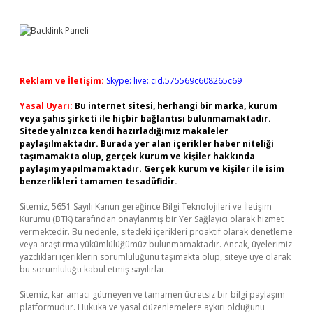
Reklam ve İletişim:
Skype: live:.cid.575569c608265c69
Yasal Uyarı:
Bu internet sitesi, herhangi bir marka, kurum
veya şahıs şirketi ile hiçbir bağlantısı bulunmamaktadır.
Sitede yalnızca kendi hazırladığımız makaleler
paylaşılmaktadır. Burada yer alan içerikler haber niteliği
taşımamakta olup, gerçek kurum ve kişiler hakkında
paylaşım yapılmamaktadır. Gerçek kurum ve kişiler ile isim
benzerlikleri tamamen tesadüfidir.
Sitemiz, 5651 Sayılı Kanun gereğince Bilgi Teknolojileri ve İletişim
Kurumu (BTK) tarafından onaylanmış bir Yer Sağlayıcı olarak hizmet
vermektedir. Bu nedenle, sitedeki içerikleri proaktif olarak denetleme
veya araştırma yükümlülüğümüz bulunmamaktadır. Ancak, üyelerimiz
yazdıkları içeriklerin sorumluluğunu taşımakta olup, siteye üye olarak
bu sorumluluğu kabul etmiş sayılırlar.
Sitemiz, kar amacı gütmeyen ve tamamen ücretsiz bir bilgi paylaşım
platformudur. Hukuka ve yasal düzenlemelere aykırı olduğunu