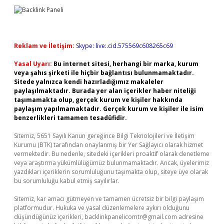
Reklam ve İletişim:
Skype: live:.cid.575569c608265c69
Yasal Uyarı:
Bu internet sitesi, herhangi bir marka, kurum
veya şahıs şirketi ile hiçbir bağlantısı bulunmamaktadır.
Sitede yalnızca kendi hazırladığımız makaleler
paylaşılmaktadır. Burada yer alan içerikler haber niteliği
taşımamakta olup, gerçek kurum ve kişiler hakkında
paylaşım yapılmamaktadır. Gerçek kurum ve kişiler ile isim
benzerlikleri tamamen tesadüfidir.
Sitemiz, 5651 Sayılı Kanun gereğince Bilgi Teknolojileri ve İletişim
Kurumu (BTK) tarafından onaylanmış bir Yer Sağlayıcı olarak hizmet
vermektedir. Bu nedenle, sitedeki içerikleri proaktif olarak denetleme
veya araştırma yükümlülüğümüz bulunmamaktadır. Ancak, üyelerimiz
yazdıkları içeriklerin sorumluluğunu taşımakta olup, siteye üye olarak
bu sorumluluğu kabul etmiş sayılırlar.
Sitemiz, kar amacı gütmeyen ve tamamen ücretsiz bir bilgi paylaşım
platformudur. Hukuka ve yasal düzenlemelere aykırı olduğunu
düşündüğünüz içerikleri,
backlinkpanelicomtr@gmail.com
adresine