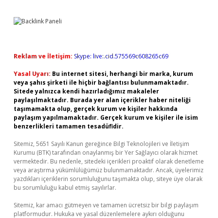
Reklam ve İletişim:
Skype: live:.cid.575569c608265c69
Yasal Uyarı:
Bu internet sitesi, herhangi bir marka, kurum
veya şahıs şirketi ile hiçbir bağlantısı bulunmamaktadır.
Sitede yalnızca kendi hazırladığımız makaleler
paylaşılmaktadır. Burada yer alan içerikler haber niteliği
taşımamakta olup, gerçek kurum ve kişiler hakkında
paylaşım yapılmamaktadır. Gerçek kurum ve kişiler ile isim
benzerlikleri tamamen tesadüfidir.
Sitemiz, 5651 Sayılı Kanun gereğince Bilgi Teknolojileri ve İletişim
Kurumu (BTK) tarafından onaylanmış bir Yer Sağlayıcı olarak hizmet
vermektedir. Bu nedenle, sitedeki içerikleri proaktif olarak denetleme
veya araştırma yükümlülüğümüz bulunmamaktadır. Ancak, üyelerimiz
yazdıkları içeriklerin sorumluluğunu taşımakta olup, siteye üye olarak
bu sorumluluğu kabul etmiş sayılırlar.
Sitemiz, kar amacı gütmeyen ve tamamen ücretsiz bir bilgi paylaşım
platformudur. Hukuka ve yasal düzenlemelere aykırı olduğunu