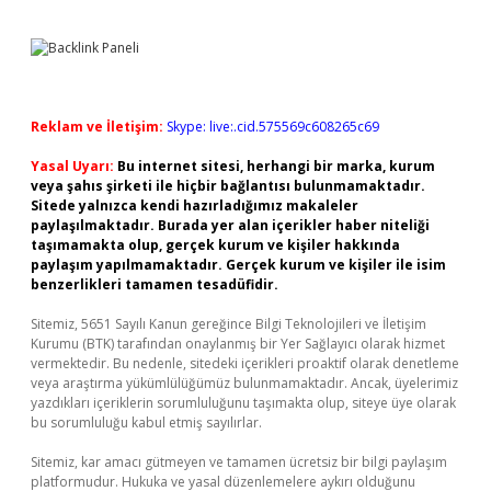
Reklam ve İletişim:
Skype: live:.cid.575569c608265c69
Yasal Uyarı:
Bu internet sitesi, herhangi bir marka, kurum
veya şahıs şirketi ile hiçbir bağlantısı bulunmamaktadır.
Sitede yalnızca kendi hazırladığımız makaleler
paylaşılmaktadır. Burada yer alan içerikler haber niteliği
taşımamakta olup, gerçek kurum ve kişiler hakkında
paylaşım yapılmamaktadır. Gerçek kurum ve kişiler ile isim
benzerlikleri tamamen tesadüfidir.
Sitemiz, 5651 Sayılı Kanun gereğince Bilgi Teknolojileri ve İletişim
Kurumu (BTK) tarafından onaylanmış bir Yer Sağlayıcı olarak hizmet
vermektedir. Bu nedenle, sitedeki içerikleri proaktif olarak denetleme
veya araştırma yükümlülüğümüz bulunmamaktadır. Ancak, üyelerimiz
yazdıkları içeriklerin sorumluluğunu taşımakta olup, siteye üye olarak
bu sorumluluğu kabul etmiş sayılırlar.
Sitemiz, kar amacı gütmeyen ve tamamen ücretsiz bir bilgi paylaşım
platformudur. Hukuka ve yasal düzenlemelere aykırı olduğunu