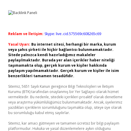
Reklam ve İletişim:
Skype: live:.cid.575569c608265c69
Yasal Uyarı:
Bu internet sitesi, herhangi bir marka, kurum
veya şahıs şirketi ile hiçbir bağlantısı bulunmamaktadır.
Sitede yalnızca kendi hazırladığımız makaleler
paylaşılmaktadır. Burada yer alan içerikler haber niteliği
taşımamakta olup, gerçek kurum ve kişiler hakkında
paylaşım yapılmamaktadır. Gerçek kurum ve kişiler ile isim
benzerlikleri tamamen tesadüfidir.
Sitemiz, 5651 Sayılı Kanun gereğince Bilgi Teknolojileri ve İletişim
Kurumu (BTK) tarafından onaylanmış bir Yer Sağlayıcı olarak hizmet
vermektedir. Bu nedenle, sitedeki içerikleri proaktif olarak denetleme
veya araştırma yükümlülüğümüz bulunmamaktadır. Ancak, üyelerimiz
yazdıkları içeriklerin sorumluluğunu taşımakta olup, siteye üye olarak
bu sorumluluğu kabul etmiş sayılırlar.
Sitemiz, kar amacı gütmeyen ve tamamen ücretsiz bir bilgi paylaşım
platformudur. Hukuka ve yasal düzenlemelere aykırı olduğunu