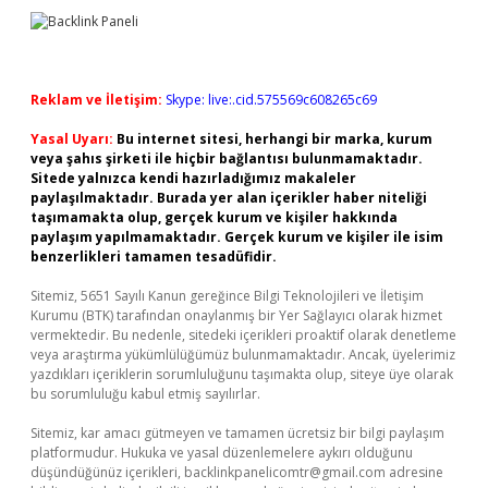
Reklam ve İletişim:
Skype: live:.cid.575569c608265c69
Yasal Uyarı:
Bu internet sitesi, herhangi bir marka, kurum
veya şahıs şirketi ile hiçbir bağlantısı bulunmamaktadır.
Sitede yalnızca kendi hazırladığımız makaleler
paylaşılmaktadır. Burada yer alan içerikler haber niteliği
taşımamakta olup, gerçek kurum ve kişiler hakkında
paylaşım yapılmamaktadır. Gerçek kurum ve kişiler ile isim
benzerlikleri tamamen tesadüfidir.
Sitemiz, 5651 Sayılı Kanun gereğince Bilgi Teknolojileri ve İletişim
Kurumu (BTK) tarafından onaylanmış bir Yer Sağlayıcı olarak hizmet
vermektedir. Bu nedenle, sitedeki içerikleri proaktif olarak denetleme
veya araştırma yükümlülüğümüz bulunmamaktadır. Ancak, üyelerimiz
yazdıkları içeriklerin sorumluluğunu taşımakta olup, siteye üye olarak
bu sorumluluğu kabul etmiş sayılırlar.
Sitemiz, kar amacı gütmeyen ve tamamen ücretsiz bir bilgi paylaşım
platformudur. Hukuka ve yasal düzenlemelere aykırı olduğunu
düşündüğünüz içerikleri,
backlinkpanelicomtr@gmail.com
adresine