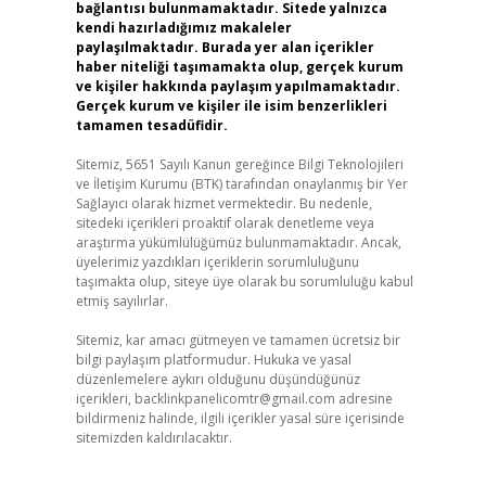
bağlantısı bulunmamaktadır. Sitede yalnızca
kendi hazırladığımız makaleler
paylaşılmaktadır. Burada yer alan içerikler
haber niteliği taşımamakta olup, gerçek kurum
ve kişiler hakkında paylaşım yapılmamaktadır.
Gerçek kurum ve kişiler ile isim benzerlikleri
tamamen tesadüfidir.
Sitemiz, 5651 Sayılı Kanun gereğince Bilgi Teknolojileri
ve İletişim Kurumu (BTK) tarafından onaylanmış bir Yer
Sağlayıcı olarak hizmet vermektedir. Bu nedenle,
sitedeki içerikleri proaktif olarak denetleme veya
araştırma yükümlülüğümüz bulunmamaktadır. Ancak,
üyelerimiz yazdıkları içeriklerin sorumluluğunu
taşımakta olup, siteye üye olarak bu sorumluluğu kabul
etmiş sayılırlar.
Sitemiz, kar amacı gütmeyen ve tamamen ücretsiz bir
bilgi paylaşım platformudur. Hukuka ve yasal
düzenlemelere aykırı olduğunu düşündüğünüz
içerikleri,
backlinkpanelicomtr@gmail.com
adresine
bildirmeniz halinde, ilgili içerikler yasal süre içerisinde
sitemizden kaldırılacaktır.