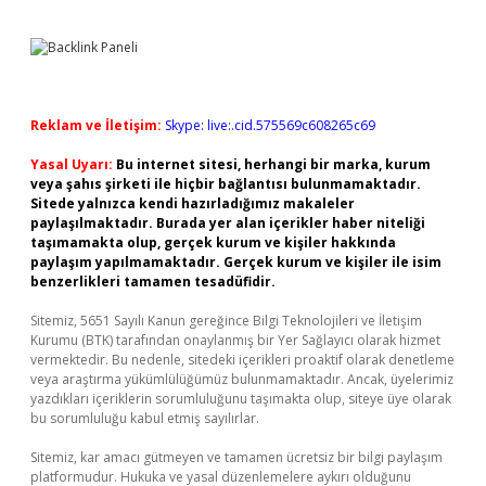
Reklam ve İletişim:
Skype: live:.cid.575569c608265c69
Yasal Uyarı:
Bu internet sitesi, herhangi bir marka, kurum
veya şahıs şirketi ile hiçbir bağlantısı bulunmamaktadır.
Sitede yalnızca kendi hazırladığımız makaleler
paylaşılmaktadır. Burada yer alan içerikler haber niteliği
taşımamakta olup, gerçek kurum ve kişiler hakkında
paylaşım yapılmamaktadır. Gerçek kurum ve kişiler ile isim
benzerlikleri tamamen tesadüfidir.
Sitemiz, 5651 Sayılı Kanun gereğince Bilgi Teknolojileri ve İletişim
Kurumu (BTK) tarafından onaylanmış bir Yer Sağlayıcı olarak hizmet
vermektedir. Bu nedenle, sitedeki içerikleri proaktif olarak denetleme
veya araştırma yükümlülüğümüz bulunmamaktadır. Ancak, üyelerimiz
yazdıkları içeriklerin sorumluluğunu taşımakta olup, siteye üye olarak
bu sorumluluğu kabul etmiş sayılırlar.
Sitemiz, kar amacı gütmeyen ve tamamen ücretsiz bir bilgi paylaşım
platformudur. Hukuka ve yasal düzenlemelere aykırı olduğunu