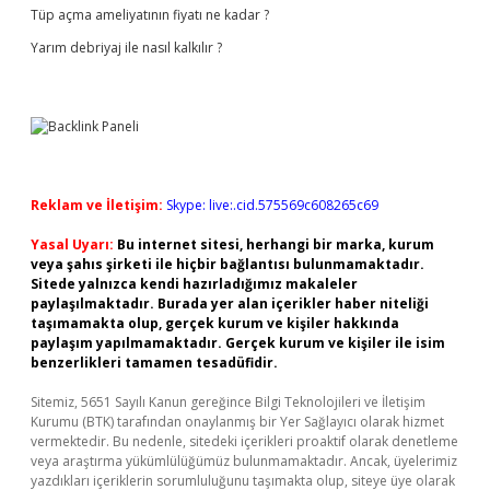
Tüp açma ameliyatının fiyatı ne kadar ?
Yarım debriyaj ile nasıl kalkılır ?
Reklam ve İletişim:
Skype: live:.cid.575569c608265c69
Yasal Uyarı:
Bu internet sitesi, herhangi bir marka, kurum
veya şahıs şirketi ile hiçbir bağlantısı bulunmamaktadır.
Sitede yalnızca kendi hazırladığımız makaleler
paylaşılmaktadır. Burada yer alan içerikler haber niteliği
taşımamakta olup, gerçek kurum ve kişiler hakkında
paylaşım yapılmamaktadır. Gerçek kurum ve kişiler ile isim
benzerlikleri tamamen tesadüfidir.
Sitemiz, 5651 Sayılı Kanun gereğince Bilgi Teknolojileri ve İletişim
Kurumu (BTK) tarafından onaylanmış bir Yer Sağlayıcı olarak hizmet
vermektedir. Bu nedenle, sitedeki içerikleri proaktif olarak denetleme
veya araştırma yükümlülüğümüz bulunmamaktadır. Ancak, üyelerimiz
yazdıkları içeriklerin sorumluluğunu taşımakta olup, siteye üye olarak