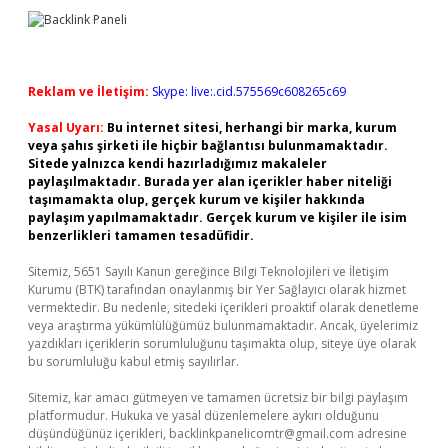
Reklam ve İletişim:
Skype: live:.cid.575569c608265c69
Yasal Uyarı:
Bu internet sitesi, herhangi bir marka, kurum
veya şahıs şirketi ile hiçbir bağlantısı bulunmamaktadır.
Sitede yalnızca kendi hazırladığımız makaleler
paylaşılmaktadır. Burada yer alan içerikler haber niteliği
taşımamakta olup, gerçek kurum ve kişiler hakkında
paylaşım yapılmamaktadır. Gerçek kurum ve kişiler ile isim
benzerlikleri tamamen tesadüfidir.
Sitemiz, 5651 Sayılı Kanun gereğince Bilgi Teknolojileri ve İletişim
Kurumu (BTK) tarafından onaylanmış bir Yer Sağlayıcı olarak hizmet
vermektedir. Bu nedenle, sitedeki içerikleri proaktif olarak denetleme
veya araştırma yükümlülüğümüz bulunmamaktadır. Ancak, üyelerimiz
yazdıkları içeriklerin sorumluluğunu taşımakta olup, siteye üye olarak
bu sorumluluğu kabul etmiş sayılırlar.
Sitemiz, kar amacı gütmeyen ve tamamen ücretsiz bir bilgi paylaşım
platformudur. Hukuka ve yasal düzenlemelere aykırı olduğunu
düşündüğünüz içerikleri,
backlinkpanelicomtr@gmail.com
adresine