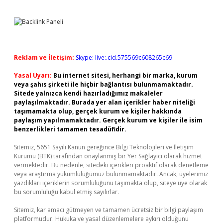
Reklam ve İletişim:
Skype: live:.cid.575569c608265c69
Yasal Uyarı:
Bu internet sitesi, herhangi bir marka, kurum
veya şahıs şirketi ile hiçbir bağlantısı bulunmamaktadır.
Sitede yalnızca kendi hazırladığımız makaleler
paylaşılmaktadır. Burada yer alan içerikler haber niteliği
taşımamakta olup, gerçek kurum ve kişiler hakkında
paylaşım yapılmamaktadır. Gerçek kurum ve kişiler ile isim
benzerlikleri tamamen tesadüfidir.
Sitemiz, 5651 Sayılı Kanun gereğince Bilgi Teknolojileri ve İletişim
Kurumu (BTK) tarafından onaylanmış bir Yer Sağlayıcı olarak hizmet
vermektedir. Bu nedenle, sitedeki içerikleri proaktif olarak denetleme
veya araştırma yükümlülüğümüz bulunmamaktadır. Ancak, üyelerimiz
yazdıkları içeriklerin sorumluluğunu taşımakta olup, siteye üye olarak
bu sorumluluğu kabul etmiş sayılırlar.
Sitemiz, kar amacı gütmeyen ve tamamen ücretsiz bir bilgi paylaşım
platformudur. Hukuka ve yasal düzenlemelere aykırı olduğunu